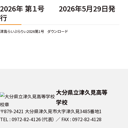
2026年 第１号 2026年5月29日発
行
津高らいぶらりぃ2026第1号
ダウンロード
大分県立津久見高等
学校
〒879-2421 大分県津久見市大字津久見3485番地1
TEL : 0972-82-4126（代表）
FAX : 0972-82-4128