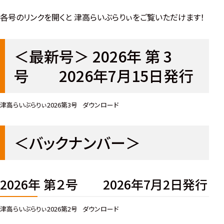
各号のリンクを開くと 津高らいぶらりぃをご覧いただけます！
＜最新号＞ 2026年 第 3
号 2026年7月15日発行
津高らいぶらりぃ2026第3号
ダウンロード
＜バックナンバー＞
2026年 第２号 2026年7月2日発行
津高らいぶらりぃ2026第2号
ダウンロード