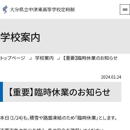
大分県立中津東高等学校定時制
学校案内
トップページ
学校案内
【重要】臨時休業のお知らせ
2024.01.24
【重要】臨時休業のお知らせ
本日（1/24)も、積雪や路面凍結のため「臨時休業」とします。