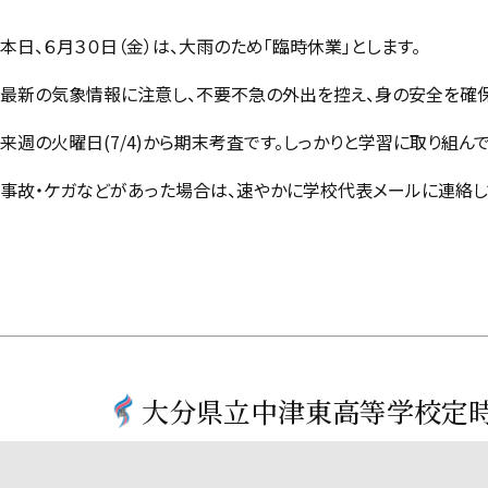
本日、６月３０日（金）は、大雨のため「臨時休業」とします。
最新の気象情報に注意し、不要不急の外出を控え、身の安全を確保
来週の火曜日(7/4)から期末考査です。しっかりと学習に取り組んで
事故・ケガなどがあった場合は、速やかに学校代表メールに連絡し
大分県立中津東高等学校定