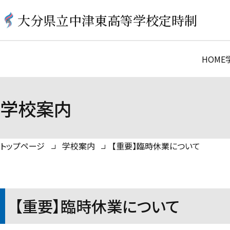
大分県立中津東高等学校定時制
HOME
学校案内
トップページ
学校案内
【重要】臨時休業について
【重要】臨時休業について