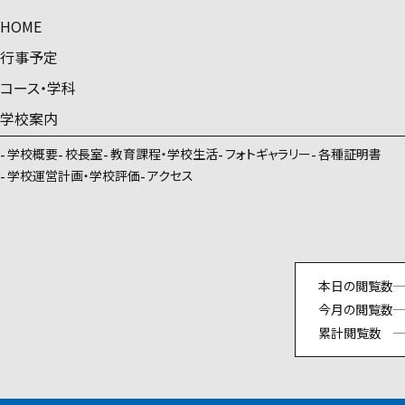
HOME
行事予定
コース・学科
学校案内
学校概要
校長室
教育課程・学校生活
フォトギャラリー
各種証明書
学校運営計画・学校評価
アクセス
本日の閲覧数
今月の閲覧数
累計閲覧数