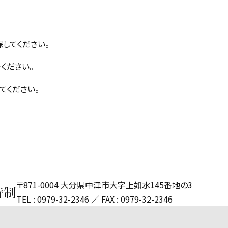
してください。
ください。
てください。
〒871-0004 大分県中津市大字上如水145番地の3
時制
TEL : 0979-32-2346
FAX : 0979-32-2346