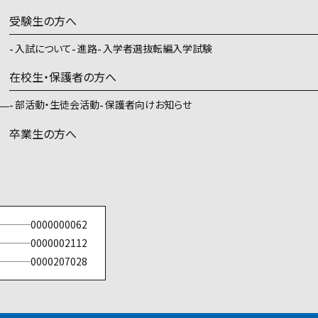
受験生の方へ
入試について
進路
入学者選抜転編入学試験
在校生・保護者の方へ
部活動・生徒会活動
保護者向けお知らせ
卒業生の方へ
0000000062
0000002112
0000207028