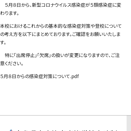
５月８日から、新型コロナウイルス感染症が５類感染症に変
わります。
本校におけるこれからの基本的な感染症対策や登校について
の考え方を以下にまとめております。ご確認をお願いいたしま
す。
特に「出席停止」「欠席」の扱いが変更になりますので、ご注
意ください。
５月８日からの感染症対策について.pdf