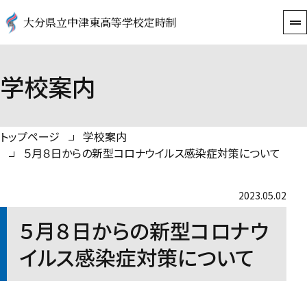
大分県立中津東高等学校定時制
学校案内
トップページ
学校案内
５月８日からの新型コロナウイルス感染症対策について
2023.05.02
５月８日からの新型コロナウ
イルス感染症対策について