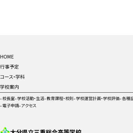
HOME
行事予定
コース・学科
学校案内
校長室
学校活動・生活
教育課程・校則
学校運営計画・学校評価
各種
電子申請
アクセス
大分県立三重総合高等学校