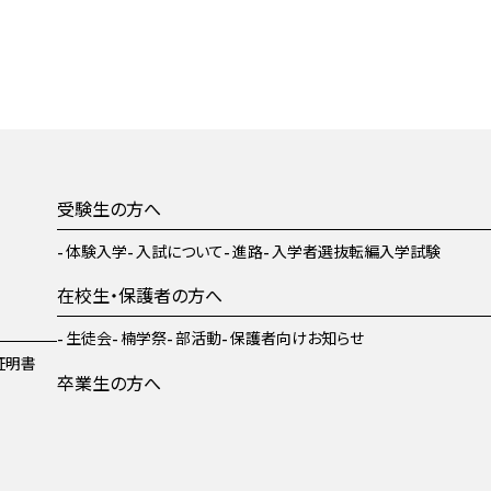
受験生の方へ
体験入学
入試について
進路
入学者選抜転編入学試験
在校生・保護者の方へ
生徒会
楠学祭
部活動
保護者向けお知らせ
証明書
卒業生の方へ