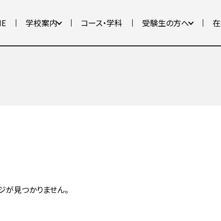
ME
学校案内
コース・学科
受験生の方へ
在
ジが見つかりません。