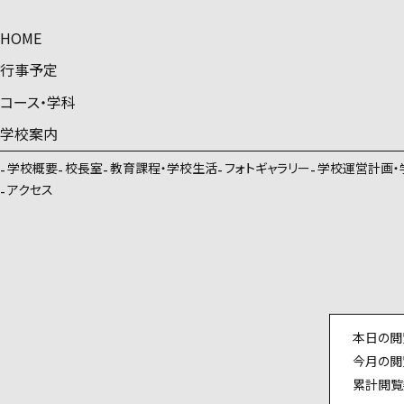
HOME
行事予定
コース・学科
学校案内
学校概要
校長室
教育課程・学校生活
フォトギャラリー
学校運営計画・
アクセス
本日の閲
今月の閲
累計閲覧