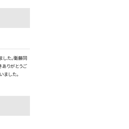
ました。衛藤同
きありがとうご
いました。