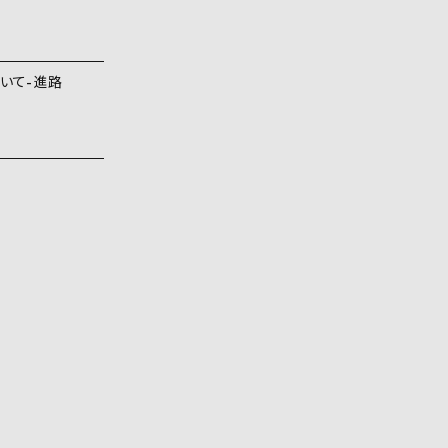
いて
進路