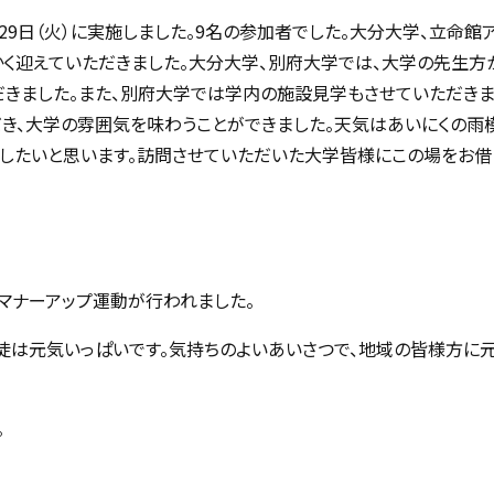
29日（火）に実施しました。9名の参加者でした。大分大学、立命館
かく迎えていただきました。大分大学、別府大学では、大学の先生方
きました。また、別府大学では学内の施設見学もさせていただきま
き、大学の雰囲気を味わうことができました。天気はあいにくの雨
したいと思います。訪問させていただいた大学皆様にこの場をお借
後期マナーアップ運動が行われました。
徒は元気いっぱいです。気持ちのよいあいさつで、地域の皆様方に
。