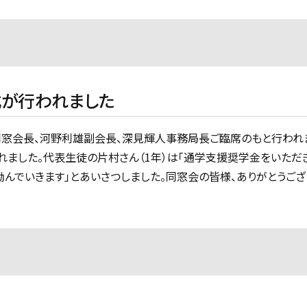
が行われました
同窓会長、河野利雄副会長、深見輝人事務局長ご臨席のもと行われ
ました。代表生徒の片村さん（1年）は「通学支援奨学金をいただ
んでいきます」とあいさつしました。同窓会の皆様、ありがとうござ