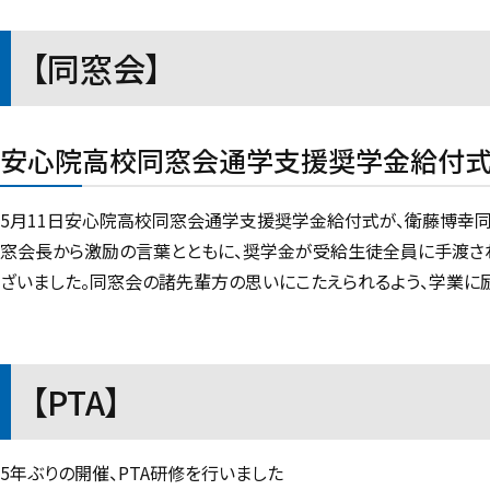
【同窓会】
安心院高校同窓会通学支援奨学金給付式
5月11日安心院高校同窓会通学支援奨学金給付式が、衛藤博幸
窓会長から激励の言葉とともに、奨学金が受給生徒全員に手渡され
ざいました。同窓会の諸先輩方の思いにこたえられるよう、学業に励
【PTA】
5年ぶりの開催、PTA研修を行いました